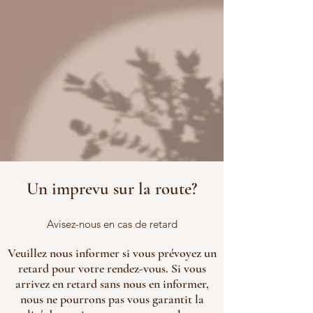
Un imprevu sur la route?
Avisez-nous en cas de retard
Veuillez nous informer si vous prévoyez un
retard pour votre rendez-vous. Si vous
arrivez en retard sans nous en informer,
nous ne pourrons pas vous garantit la