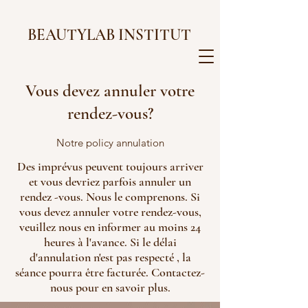
BEAUTYLAB INSTITUT
Vous devez annuler votre
rendez-vous?
Notre policy annulation
Des imprévus peuvent toujours arriver
et vous devriez parfois annuler un
rendez -vous. Nous le comprenons. Si
vous devez annuler votre rendez-vous,
veuillez nous en informer au moins 24
heures à l'avance. Si le délai
d'annulation n'est pas respecté , la
séance pourra être facturée. Contactez-
nous pour en savoir plus.