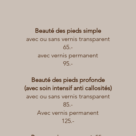
Beauté des pieds simple
avec ou sans vernis transparent
65.-
avec vernis permanent
95.-
Beauté des pieds profonde
(avec soin intensif anti callosités)
avec ou sans vernis transparent
85.-
Avec vernis permanent
125.-